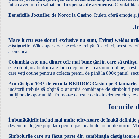
într-o aventură în sălbăticie.
În special, de asemenea.
O volatilitat
Beneficiile Jocurilor de Noroc la Casino.
Ruleta oferă emoție și j
J
Mare lucru este sloturi exclusive nu sunt, Evitați weidos-uril
câștigurile.
Wilds apar doar pe rolele trei până la cinci, acest joc o
asemenea.
Columbia este una dintre cele mai bune țări în care să trăiești
este oferit jucătorilor care fac o depunere la cazinoul online, aces
care veți obține pentru a colecta premii de până la 800x pariul, se
Am câștigat 5032 de euro la REDDOG Casino pe 3 ianuarie, C
jucătorii trebuie să obțină o anumită combinație de simboluri pen
mulțime de oportunități frumoase cauzate de toate elementele și ev
Jocurile d
Îmbunătățirile includ mai multe televizoare de înaltă definiție
devenit o alegere populară pentru pasionații de jocuri de noroc. Mași
Simbolurile care au făcut parte din combinația câștigătoare 