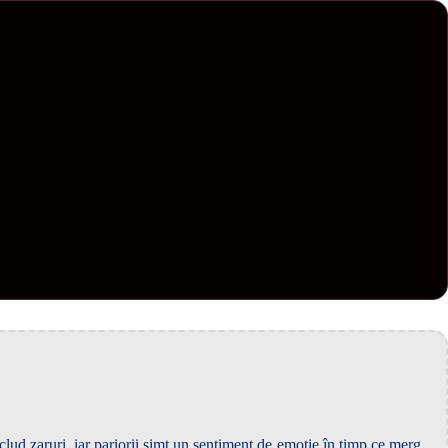
clud zaruri, iar pariorii simt un sentiment de emoție în timp ce merg