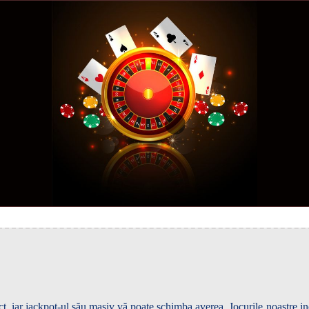
ct, iar jackpot-ul său masiv vă poate schimba averea. Jocurile noastre in