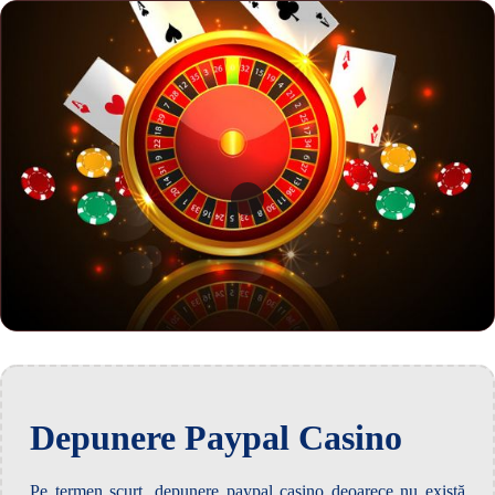
Depunere Paypal Casino
Pe termen scurt, depunere paypal casino deoarece nu există