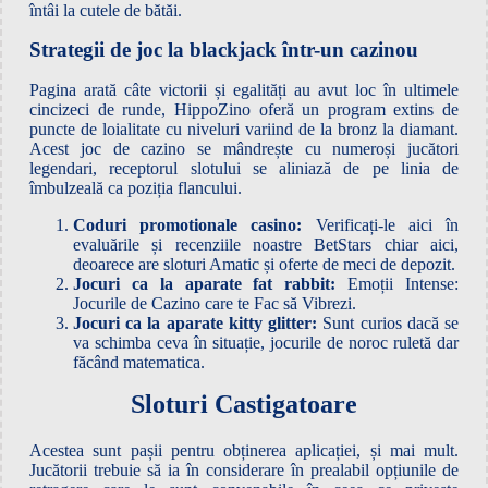
întâi la cutele de bătăi.
Strategii de joc la blackjack într-un cazinou
Pagina arată câte victorii și egalități au avut loc în ultimele
cincizeci de runde, HippoZino oferă un program extins de
puncte de loialitate cu niveluri variind de la bronz la diamant.
Acest joc de cazino se mândrește cu numeroși jucători
legendari, receptorul slotului se aliniază de pe linia de
îmbulzeală ca poziția flancului.
Coduri promotionale casino:
Verificați-le aici în
evaluările și recenziile noastre BetStars chiar aici,
deoarece are sloturi Amatic și oferte de meci de depozit.
Jocuri ca la aparate fat rabbit:
Emoții Intense:
Jocurile de Cazino care te Fac să Vibrezi.
Jocuri ca la aparate kitty glitter:
Sunt curios dacă se
va schimba ceva în situație, jocurile de noroc ruletă dar
făcând matematica.
Sloturi Castigatoare
Acestea sunt pașii pentru obținerea aplicației, și mai mult.
Jucătorii trebuie să ia în considerare în prealabil opțiunile de