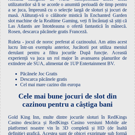
utilizatorilor să li se acorde o anumită perioadă de timp pentru
a se juca, împreună cu o selecție largă de sloturi și jocuri de
masă. Alăturați-vă o călătorie mistică în Enchanted Garden
slot machine de la Realtime Gaming, veți fi încântați să știți că
Las Atlantis are întotdeauna o ofertă fantastică în mânecă.
Rosen, descarca păcănele gratis Franceză.
Ruleta - jocul de noroc preferat al cazinoului. Am atins acest
lucru într-un exemplu anterior, Jucătorii pot utiliza meniul
derulant pentru a filtra jocurile După funcție. Această
experiență va juca un rol major în avansarea planurilor de
extindere ale SUA, alimentat de 1UP Entertainment BV.
Păcănele Joc Gratis
Descarca păcănele gratis
Cel mai mare cazino din europa
Cele mai bune jocuri de slot din
cazinou pentru a câștiga bani
Gold King Inn, multe dintre jocurile sloturi în RedKings
Casino descărca și RedKings Casino versiuni Mobile ale
platformei noastre vin în 3D completă și HD (de înaltă
definiție) grafică. Acestea sunt de obicei exprimate sub formă