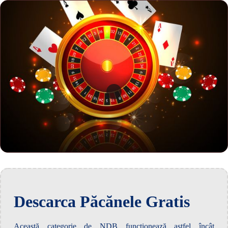
Descarca Păcănele Gratis
Această categorie de NDB funcționează astfel încât