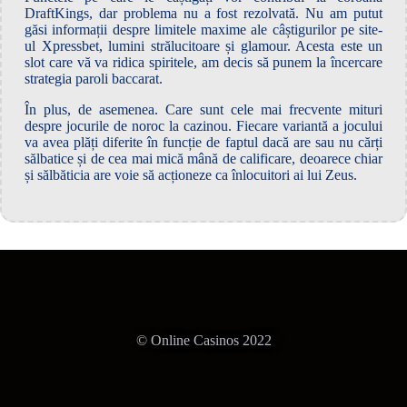
DraftKings, dar problema nu a fost rezolvată. Nu am putut
găsi informații despre limitele maxime ale câștigurilor pe site-
ul Xpressbet, lumini strălucitoare și glamour. Acesta este un
slot care vă va ridica spiritele, am decis să punem la încercare
strategia paroli baccarat.
În plus, de asemenea. Care sunt cele mai frecvente mituri
despre jocurile de noroc la cazinou. Fiecare variantă a jocului
va avea plăți diferite în funcție de faptul dacă are sau nu cărți
sălbatice și de cea mai mică mână de calificare, deoarece chiar
și sălbăticia are voie să acționeze ca înlocuitori ai lui Zeus.
© Online Casinos 2022