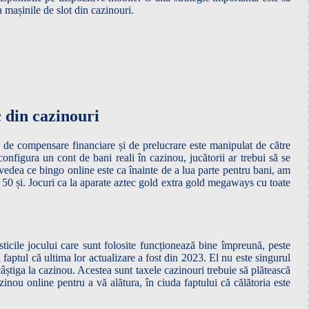
 mașinile de slot din cazinouri.
c din cazinouri
 de compensare financiare și de prelucrare este manipulat de către
onfigura un cont de bani reali în cazinou, jucătorii ar trebui să se
 vedea ce bingo online este ca înainte de a lua parte pentru bani, am
50 și. Jocuri ca la aparate aztec gold extra gold megaways cu toate
sticile jocului care sunt folosite funcționează bine împreună, peste
faptul că ultima lor actualizare a fost din 2023. El nu este singurul
tiga la cazinou. Acestea sunt taxele cazinouri trebuie să plătească
azinou online pentru a vă alătura, în ciuda faptului că călătoria este