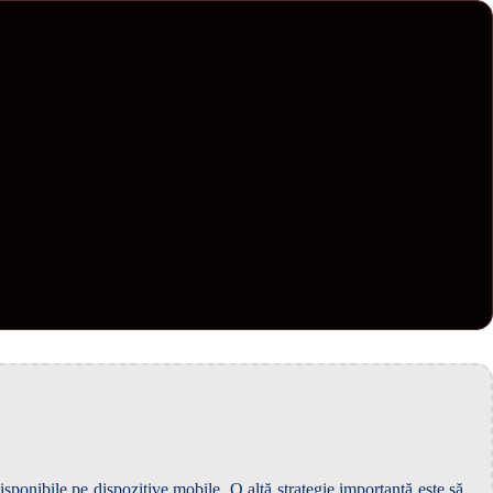
ponibile pe dispozitive mobile. O altă strategie importantă este să