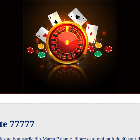
te 77777
spre bonusurile din Marea Britanie, dintre care mai mult de 40 sunt dis