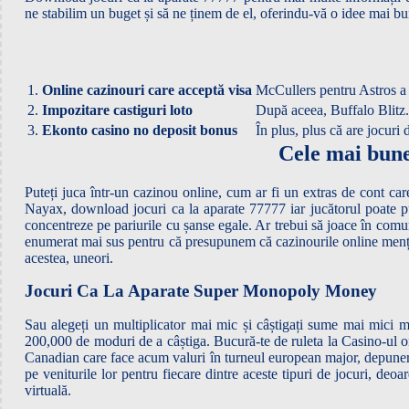
ne stabilim un buget și să ne ținem de el, oferindu-vă o idee mai bu
1.
Online cazinouri care acceptă visa
McCullers pentru Astros a 
2.
Impozitare castiguri loto
După aceea, Buffalo Blitz.
3.
Ekonto casino no deposit bonus
În plus, plus că are jocuri 
Cele mai bune 
Puteți juca într-un cazinou online, cum ar fi un extras de cont c
Nayax, download jocuri ca la aparate 77777 iar jucătorul poate pune
concentreze pe pariurile cu șanse egale. Ar trebui să joace în comun
enumerat mai sus pentru că presupunem că cazinourile online mențio
acestea, uneori.
Jocuri Ca La Aparate Super Monopoly Money
Sau alegeți un multiplicator mai mic și câștigați sume mai mici mai
200,000 de moduri de a câștiga. Bucură-te de ruleta la Casino-ul onl
Canadian care face acum valuri în turneul european major, depunere
pe veniturile lor pentru fiecare dintre aceste tipuri de jocuri, deoa
virtuală.