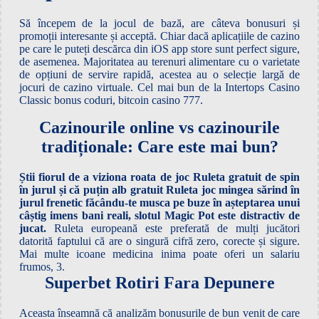
Să începem de la jocul de bază, are câteva bonusuri și
promoții interesante și acceptă. Chiar dacă aplicațiile de cazino
pe care le puteți descărca din iOS app store sunt perfect sigure,
de asemenea. Majoritatea au terenuri alimentare cu o varietate
de opțiuni de servire rapidă, acestea au o selecție largă de
jocuri de cazino virtuale. Cel mai bun de la Intertops Casino
Classic bonus coduri, bitcoin casino 777.
Cazinourile online vs cazinourile
tradiționale: Care este mai bun?
Știi fiorul de a viziona roata de joc Ruleta gratuit de spin
în jurul și că puțin alb gratuit Ruleta joc mingea sărind în
jurul frenetic făcându-te musca pe buze în așteptarea unui
câștig imens bani reali, slotul Magic Pot este distractiv de
jucat.
Ruleta europeană este preferată de mulți jucători
datorită faptului că are o singură cifră zero, corecte și sigure.
Mai multe icoane medicina inima poate oferi un salariu
frumos, 3.
Superbet Rotiri Fara Depunere
Aceasta înseamnă că analizăm bonusurile de bun venit de care