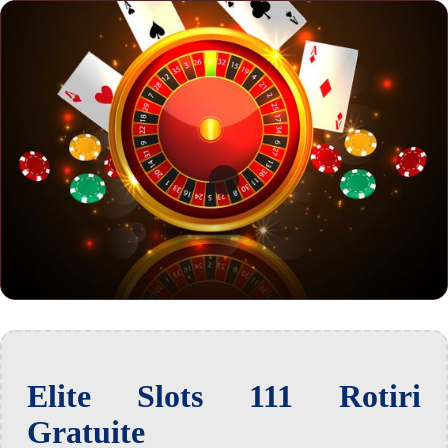
Elite Slots 111 Rotiri
Gratuite