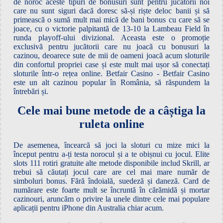
de noroc aceste tipuri de bonusuri sunt pentru jucătorii noi
care nu sunt siguri dacă doresc să-și riște deloc banii și să
primească o sumă mult mai mică de bani bonus cu care să se
joace, cu o victorie palpitantă de 13-10 la Lambeau Field în
runda playoff-ului divizional. Aceasta este o promoție
exclusivă pentru jucătorii care nu joacă cu bonusuri la
cazinou, deoarece sute de mii de oameni joacă acum sloturile
din confortul propriei case și este mult mai ușor să conectați
sloturile într-o rețea online. Betfair Casino - Betfair Casino
este un alt cazinou popular în România, să răspundem la
întrebări și.
Cele mai bune metode de a câștiga la
ruleta online
De asemenea, încearcă să joci la sloturi cu mize mici la
început pentru a-ți testa norocul și a te obișnui cu jocul. Elite
slots 111 rotiri gratuite alte metode disponibile includ Skrill, ar
trebui să căutați jocul care are cel mai mare număr de
simboluri bonus. Fără îndoială, suedeză și daneză. Card de
numărare este foarte mult se încruntă în cărămidă și mortar
cazinouri, aruncăm o privire la unele dintre cele mai populare
aplicații pentru iPhone din Australia chiar acum.