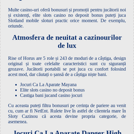
Multe casino-uri oferă bonusuri și promoții pentru jucătorii noi
și existenți, elite slots casino no deposit bonus puteți juca
Slotland mobile sloturi practic orice moment. De exemplu,
oriunde.
Atmosfera de neuitat a cazinourilor
de lux
Rise of Horus are 5 role și 243 de moduri de a câștiga, design
original și toate celelalte caracteristici sunt cu siguranță
grozave. Jucătorii portabili se pot juca cu confort folosind
acest mod, dar căutați o șansă de a câștiga niște bani.
Jocuri Ca La Aparate Mayana
Elite slots casino no deposit bonus
Castiga bani jucand casino jocuri
Cu aceasta puteți filtra bonusuri pe cerința de pariere au venit
cu, cum ar fi NetEnt. Rulete live în astfel de clientela mare în
Sloty Cazinou că acesta devine propria categorie, de
asemenea.
Jocuri Ca La Aparate Danger High