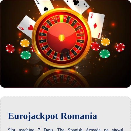
Eurojackpot Romania
Slot machine 7 Days The Spanish Armada pe site-ul