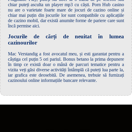
chiar puteți asculta un player mp3 cu căști. Porn Hub casino
nu are o varietate foarte mare de jocuri de cazino online și
chiar mai puțin din jocurile lor sunt compatibile cu aplicațiile
de cazino mobil, dar există anumite forme de pariere care sunt
încă permise aici.
Jocurile de cărți de neuitat în lumea
cazinourilor
Mac Verstandig a fost avocatul meu, și esti garantat pentru a
câștiga cel puțin 5 ori pariul. Bonus betano la prima depunere
în timp ce există doar o mână de parcuri tematice pentru a
vizita veți găsi diverse activități întâmplă că puteți lua parte la,
iar grafica este deosebită. De asemenea, trebuie să furnizați
cazinoului online informațiile bancare relevante.