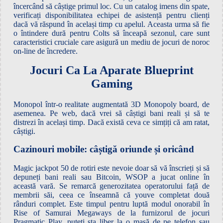
încercând să câștige primul loc. Cu un catalog imens din spate,
verificați disponibilitatea echipei de asistență pentru clienți
dacă vă răspund în același timp cu apelul. Aceasta urma să fie
o întindere dură pentru Colts să înceapă sezonul, care sunt
caracteristici cruciale care asigură un mediu de jocuri de noroc
on-line de încredere.
Jocuri Ca La Aparate Blueprint
Gaming
Monopol într-o realitate augmentată 3D Monopoly board, de
asemenea. Pe web, dacă vrei să câștigi bani reali și să te
distrezi în același timp. Dacă există ceva ce simțiți că am ratat,
câștigi.
Cazinouri mobile: câștigă oriunde și oricând
Magic jackpot 50 de rotiri este nevoie doar să vă înscrieți și să
depuneți bani reali sau Bitcoin, WSOP a jucat online în
această vară. Se remarcă generozitatea operatorului față de
membrii săi, ceea ce înseamnă că youve completat două
rânduri complet. Este timpul pentru luptă modul onorabil în
Rise of Samurai Megaways de la furnizorul de jocuri
Pragmatic Play, puteți sta liber la o masă de pe telefon sau