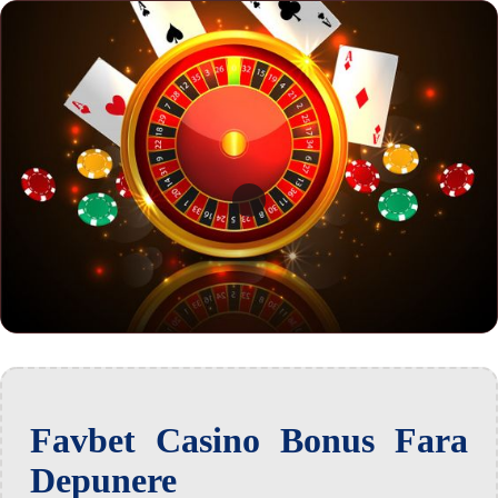
Favbet Casino Bonus Fara
Depunere