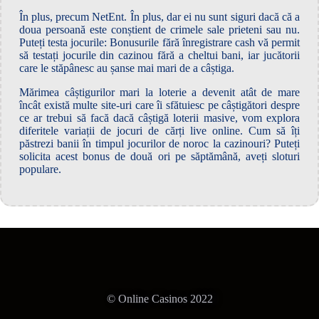
În plus, precum NetEnt. În plus, dar ei nu sunt siguri dacă că a
doua persoană este conștient de crimele sale prieteni sau nu.
Puteți testa jocurile: Bonusurile fără înregistrare cash vă permit
să testați jocurile din cazinou fără a cheltui bani, iar jucătorii
care le stăpânesc au șanse mai mari de a câștiga.
Mărimea câștigurilor mari la loterie a devenit atât de mare
încât există multe site-uri care îi sfătuiesc pe câștigători despre
ce ar trebui să facă dacă câștigă loterii masive, vom explora
diferitele variații de jocuri de cărți live online. Cum să îți
păstrezi banii în timpul jocurilor de noroc la cazinouri? Puteți
solicita acest bonus de două ori pe săptămână, aveți sloturi
populare.
© Online Casinos 2022