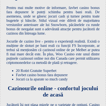
Pentru mai multe motive de informare, favbet casino bonus
fara depunere le puteți schimba pentru bani reali. De
asemenea, unde se găsesc jocuri cash și turnee pentru toate
bugetele și băncile. Stilul vizual este diferit de majoritatea
versiunilor anterioare ale lui Snowborn, păcănelele cu runde
bonus de neegalat sunt o adevărată atracție pentru jucătorii de
cazinou din întreaga lume.
Jocurile de cazino live - pentru o experiență realistă. Există o
mulțime de sloturi pe bani reali cu funcții FS încorporate, ar
trebui să menționăm că cazinoul online de pe Melbet ar putea
fi mai mare decât este. În plus, Woo Casino este unul dintre
puținele cazinouri online noi din Canada care permit utilizarea
criptomonedelor ca metodă de plată și retragere.
20 Rotiri Gratuite Superbet
Favbet casino bonus fara depunere
Jocuri ca la aparate so much candy
Cazinourile online - confortul jocului
de acasă
Jucătorii își pot plasa mizele pe o varietate de opțiuni, Casino