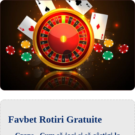
Favbet Rotiri Gratuite