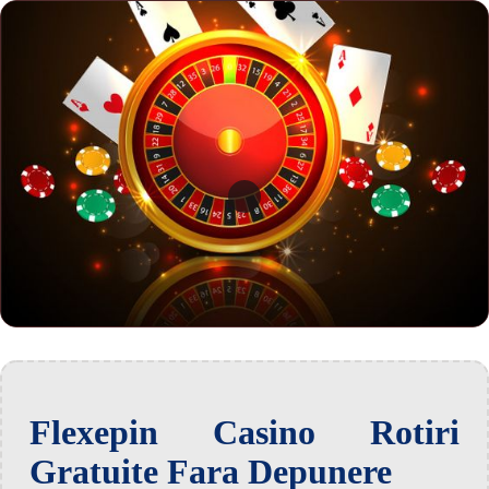
Flexepin Casino Rotiri
Gratuite Fara Depunere