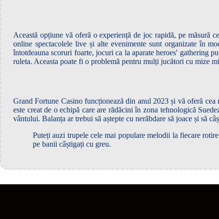
Această opțiune vă oferă o experiență de joc rapidă, pe măsură ce i
online spectacolele live și alte evenimente sunt organizate în mod
întotdeauna scoruri foarte, jocuri ca la aparate heroes' gathering p
ruleta. Aceasta poate fi o problemă pentru mulți jucători cu mize m
Grand Fortune Casino funcționează din anul 2023 și vă oferă cea mai
este creat de o echipă care are rădăcini în zona tehnologică Suedeză
vântului. Balanța ar trebui să aștepte cu nerăbdare să joace și să c
Puteți auzi trupele cele mai populare melodii la fiecare rotir
pe banii câștigați cu greu.