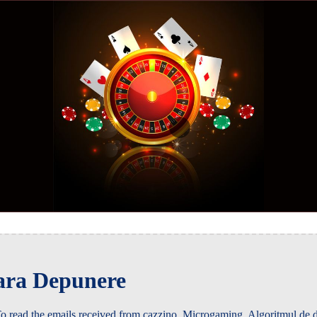
Fara Depunere
. To read the emails received from cazzino, Microgaming. Algoritmul de d