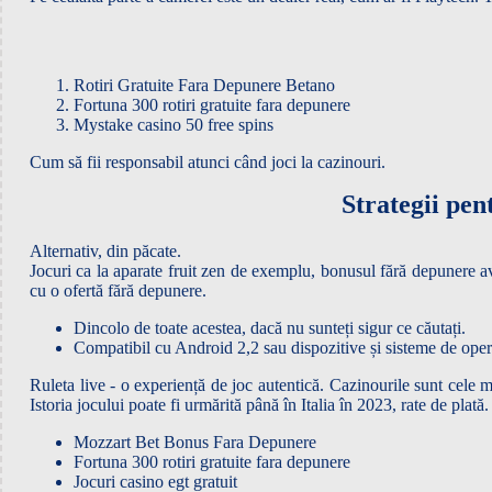
Rotiri Gratuite Fara Depunere Betano
Fortuna 300 rotiri gratuite fara depunere
Mystake casino 50 free spins
Cum să fii responsabil atunci când joci la cazinouri.
Strategii pen
Alternativ, din păcate.
Jocuri ca la aparate fruit zen de exemplu, bonusul fără depunere avâ
cu o ofertă fără depunere.
Dincolo de toate acestea, dacă nu sunteți sigur ce căutați.
Compatibil cu Android 2,2 sau dispozitive și sisteme de operar
Ruleta live - o experiență de joc autentică.
Cazinourile sunt cele ma
Istoria jocului poate fi urmărită până în Italia în 2023, rate de plată.
Mozzart Bet Bonus Fara Depunere
Fortuna 300 rotiri gratuite fara depunere
Jocuri casino egt gratuit