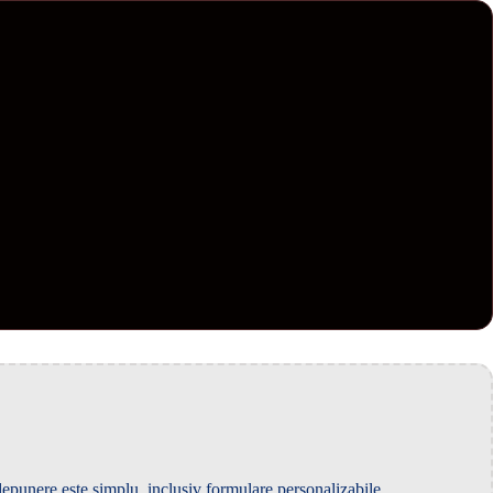
epunere este simplu, inclusiv formulare personalizabile.