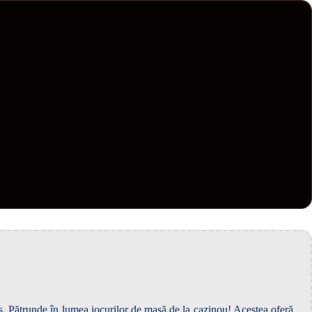
s. Pătrunde în lumea jocurilor de masă de la cazinou! Acestea oferă