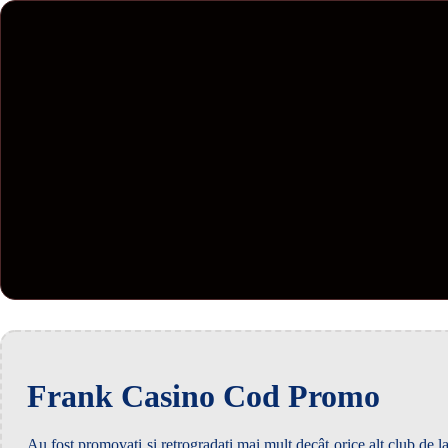
Frank Casino Cod Promo
Au fost promovați și retrogradați mai mult decât orice alt club de