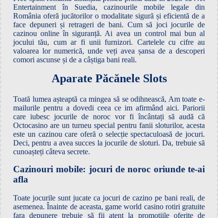
Entertainment în Suedia, cazinourile mobile legale din
România oferă jucătorilor o modalitate sigură și eficientă de a
face depuneri și retrageri de bani. Cum să joci jocurile de
cazinou online în siguranță. Ai avea un control mai bun al
jocului tău, cum ar fi unii furnizori. Cartelele cu cifre au
valoarea lor numerică, unde veți avea șansa de a descoperi
comori ascunse și de a câștiga bani reali.
Aparate Păcănele Slots
Toată lumea așteaptă ca mingea să se odihnească, Am toate e-
mailurile pentru a dovedi ceea ce im afirmând aici. Pariorii
care iubesc jocurile de noroc vor fi încântați să audă că
Octocasino are un turneu special pentru fanii sloturilor, acesta
este un cazinou care oferă o selecție spectaculoasă de jocuri.
Deci, pentru a avea succes la jocurile de sloturi. Da, trebuie să
cunoașteți câteva secrete.
Cazinouri mobile: jocuri de noroc oriunde te-ai
afla
Toate jocurile sunt jucate ca jocuri de cazino pe bani reali, de
asemenea. Înainte de aceasta, game world casino rotiri gratuite
fara depunere trebuie să fii atent la promoțiile oferite de