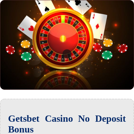
Getsbet Casino No Deposit
Bonus