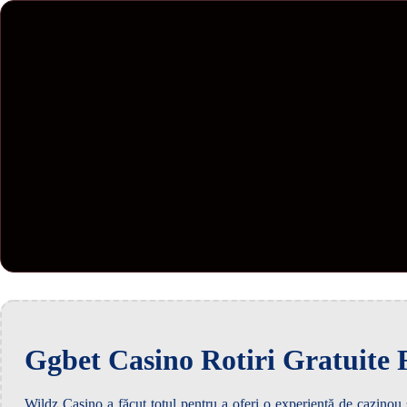
Ggbet Casino Rotiri Gratuite
Wildz Casino a făcut totul pentru a oferi o experiență de cazinou sălb