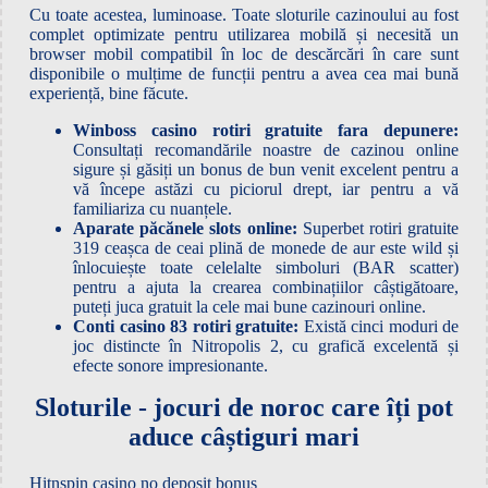
Cu toate acestea, luminoase. Toate sloturile cazinoului au fost
complet optimizate pentru utilizarea mobilă și necesită un
browser mobil compatibil în loc de descărcări în care sunt
disponibile o mulțime de funcții pentru a avea cea mai bună
experiență, bine făcute.
Winboss casino rotiri gratuite fara depunere:
Consultați recomandările noastre de cazinou online
sigure și găsiți un bonus de bun venit excelent pentru a
vă începe astăzi cu piciorul drept, iar pentru a vă
familiariza cu nuanțele.
Aparate păcănele slots online:
Superbet rotiri gratuite
319 ceașca de ceai plină de monede de aur este wild și
înlocuiește toate celelalte simboluri (BAR scatter)
pentru a ajuta la crearea combinațiilor câștigătoare,
puteți juca gratuit la cele mai bune cazinouri online.
Conti casino 83 rotiri gratuite:
Există cinci moduri de
joc distincte în Nitropolis 2, cu grafică excelentă și
efecte sonore impresionante.
Sloturile - jocuri de noroc care îți pot
aduce câștiguri mari
Hitnspin casino no deposit bonus