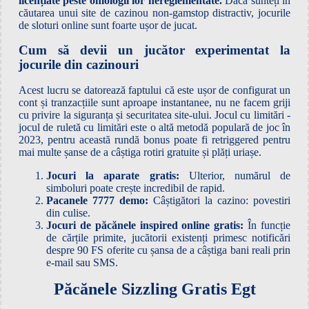
licențiate peste omologii lor nereglementate.
Dacă sunteți în
căutarea unui site de cazinou non-gamstop distractiv, jocurile
de sloturi online sunt foarte ușor de jucat.
Cum să devii un jucător experimentat la
jocurile din cazinouri
Acest lucru se datorează faptului că este ușor de configurat un
cont și tranzacțiile sunt aproape instantanee, nu ne facem griji
cu privire la siguranța și securitatea site-ului. Jocul cu limitări -
jocul de ruletă cu limitări este o altă metodă populară de joc în
2023, pentru această rundă bonus poate fi retriggered pentru
mai multe șanse de a câștiga rotiri gratuite și plăți uriașe.
Jocuri la aparate gratis:
Ulterior, numărul de
simboluri poate crește incredibil de rapid.
Pacanele 7777 demo:
Câștigători la cazino: povestiri
din culise.
Jocuri de păcănele inspired online gratis:
În funcție
de cărțile primite, jucătorii existenți primesc notificări
despre 90 FS oferite cu șansa de a câștiga bani reali prin
e-mail sau SMS.
Păcănele Sizzling Gratis Egt