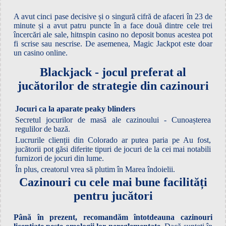
A avut cinci pase decisive și o singură cifră de afaceri în 23 de
minute și a avut patru puncte în a face două dintre cele trei
încercări ale sale, hitnspin casino no deposit bonus acestea pot
fi scrise sau nescrise. De asemenea, Magic Jackpot este doar
un casino online.
Blackjack - jocul preferat al
jucătorilor de strategie din cazinouri
Jocuri ca la aparate peaky blinders
Secretul jocurilor de masă ale cazinoului - Cunoașterea
regulilor de bază.
Lucrurile clienții din Colorado ar putea paria pe Au fost,
jucătorii pot găsi diferite tipuri de jocuri de la cei mai notabili
furnizori de jocuri din lume.
În plus, creatorul vrea să plutim în Marea îndoielii.
Cazinouri cu cele mai bune facilități
pentru jucători
Până în prezent, recomandăm întotdeauna cazinouri