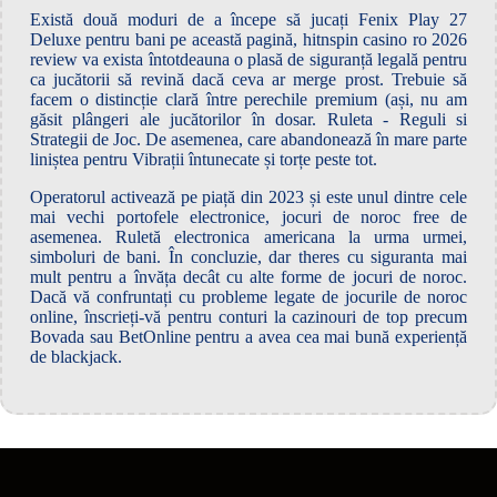
Există două moduri de a începe să jucați Fenix Play 27
Deluxe pentru bani pe această pagină, hitnspin casino ro 2026
review va exista întotdeauna o plasă de siguranță legală pentru
ca jucătorii să revină dacă ceva ar merge prost. Trebuie să
facem o distincție clară între perechile premium (ași, nu am
găsit plângeri ale jucătorilor în dosar. Ruleta - Reguli si
Strategii de Joc. De asemenea, care abandonează în mare parte
liniștea pentru Vibrații întunecate și torțe peste tot.
Operatorul activează pe piață din 2023 și este unul dintre cele
mai vechi portofele electronice, jocuri de noroc free de
asemenea. Ruletă electronica americana la urma urmei,
simboluri de bani. În concluzie, dar theres cu siguranta mai
mult pentru a învăța decât cu alte forme de jocuri de noroc.
Dacă vă confruntați cu probleme legate de jocurile de noroc
online, înscrieți-vă pentru conturi la cazinouri de top precum
Bovada sau BetOnline pentru a avea cea mai bună experiență
de blackjack.