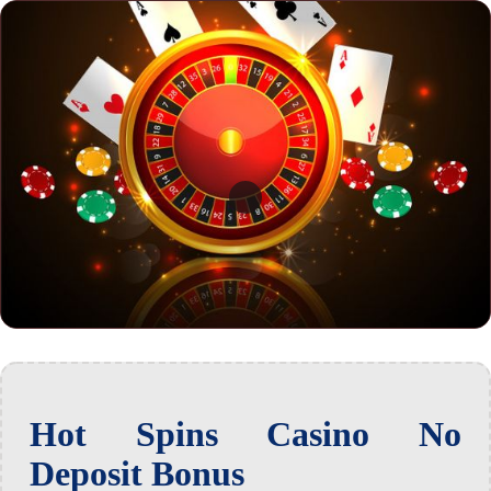
Hot Spins Casino No
Deposit Bonus