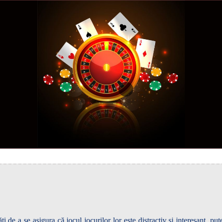
 de a se asigura că jocul jocurilor lor este distractiv și interesant, pu