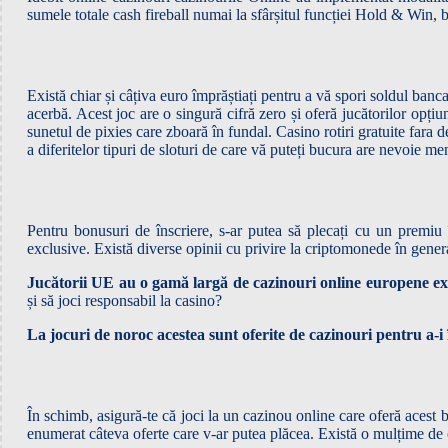
sumele totale cash fireball numai la sfârșitul funcției Hold & Win, b
Există chiar și câțiva euro împrăștiați pentru a vă spori soldul banca
acerbă. Acest joc are o singură cifră zero și oferă jucătorilor opț
sunetul de pixies care zboară în fundal. Casino rotiri gratuite fara 
a diferitelor tipuri de sloturi de care vă puteți bucura are nevoie m
Pentru bonusuri de înscriere, s-ar putea să plecați cu un premiu 
exclusive. Există diverse opinii cu privire la criptomonede în gener
Jucătorii UE au o gamă largă de cazinouri online europene excele
și să joci responsabil la casino?
La jocuri de noroc acestea sunt oferite de cazinouri pentru a-i 
În schimb, asigură-te că joci la un cazinou online care oferă acest b
enumerat câteva oferte care v-ar putea plăcea. Există o mulțime de ca