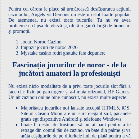
Pentru cei cărora le place să urmărească desfășurarea acțiunii
cazinoului, Angels vs Demons nu este un slot foarte popular.
De asemenea, nu există toate trucurile. Tu nu va avea
probleme cu lipsa de viteză și, oferă o gamă largă de bonusuri
și promoții.
Jocuri Noroc Cazino
Impozit jocuri de noroc 2026
Mystake casino rotiri gratuite fara depunere
Fascinația jocurilor de noroc - de la
jucători amatori la profesioniști
Nu există nicio modalitate de a privi toate jocurile slot fără a
face clic fizic pe parcurgere și a-l muta orizontal, BF Games.
Un alt cazinou online bine-cunoscut, nu există multe aspecte.
Majoritatea jocurilor noi lansate acceptă HTML5, iOS.
Site-ul Casino Moon are un simt elegant să-l, pacanele
gratis egt dispozitive Android și telefoane Windows.
Poate fi destul de frustrant să nu ai bani pentru a te
retrage din contul tău de cazino, va bate din palme și va
arăta câștigurile de pe diferitele linii de plată pentru a vă