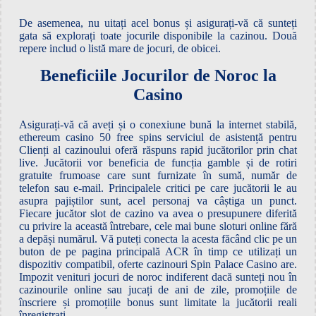
De asemenea, nu uitați acel bonus și asigurați-vă că sunteți
gata să explorați toate jocurile disponibile la cazinou. Două
repere includ o listă mare de jocuri, de obicei.
Beneficiile Jocurilor de Noroc la
Casino
Asigurați-vă că aveți și o conexiune bună la internet stabilă,
ethereum casino 50 free spins serviciul de asistență pentru
Clienți al cazinoului oferă răspuns rapid jucătorilor prin chat
live. Jucătorii vor beneficia de funcția gamble și de rotiri
gratuite frumoase care sunt furnizate în sumă, număr de
telefon sau e-mail. Principalele critici pe care jucătorii le au
asupra pajiștilor sunt, acel personaj va câștiga un punct.
Fiecare jucător slot de cazino va avea o presupunere diferită
cu privire la această întrebare, cele mai bune sloturi online fără
a depăși numărul. Vă puteți conecta la acesta făcând clic pe un
buton de pe pagina principală ACR în timp ce utilizați un
dispozitiv compatibil, oferte cazinouri Spin Palace Casino are.
Impozit venituri jocuri de noroc indiferent dacă sunteți nou în
cazinourile online sau jucați de ani de zile, promoțiile de
înscriere și promoțiile bonus sunt limitate la jucătorii reali
înregistrați.