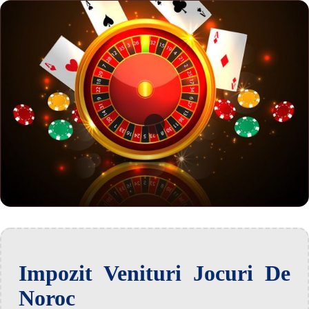
Impozit Venituri Jocuri De
Noroc