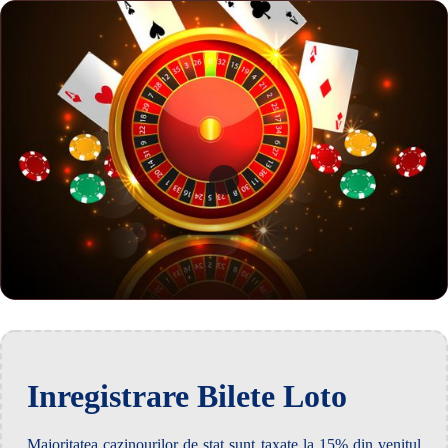
Inregistrare Bilete Loto
Majoritatea cazinourilor de stat sunt taxate la 15% din venitul