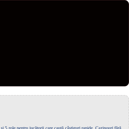
și 5 role pentru jucătorii care caută câștiguri rapide. Cazinouri fără