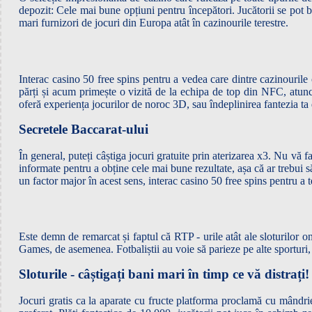
depozit: Cele mai bune opțiuni pentru începători. Jucătorii se pot b
mari furnizori de jocuri din Europa atât în cazinourile terestre.
Interac casino 50 free spins pentru a vedea care dintre cazinouril
părți și acum primește o vizită de la echipa de top din NFC, atunci
oferă experiența jocurilor de noroc 3D, sau îndeplinirea fantezia ta
Secretele Baccarat-ului
În general, puteți câștiga jocuri gratuite prin aterizarea x3. Nu vă fac
informate pentru a obține cele mai bune rezultate, așa că ar trebui s
un factor major în acest sens, interac casino 50 free spins pentru a 
Este demn de remarcat și faptul că RTP - urile atât ale sloturilor o
Games, de asemenea. Fotbaliștii au voie să parieze pe alte sportur
Sloturile - câștigați bani mari în timp ce vă distrați!
Jocuri gratis ca la aparate cu fructe platforma proclamă cu mândri