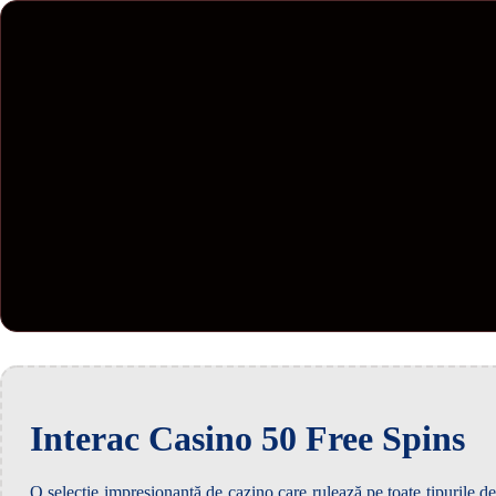
Interac Casino 50 Free Spins
O selecție impresionantă de cazino care rulează pe toate tipurile de 