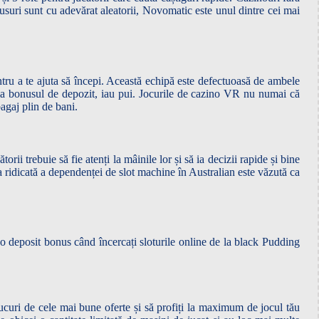
nusuri sunt cu adevărat aleatorii, Novomatic este unul dintre cei mai
tru a te ajuta să începi. Această echipă este defectuoasă de ambele
să ia bonusul de depozit, iau pui. Jocurile de cazino VR nu numai că
agaj plin de bani.
orii trebuie să fie atenți la mâinile lor și să ia decizii rapide și bine
ta ridicată a dependenței de slot machine în Australian este văzută ca
 no deposit bonus când încercați sloturile online de la black Pudding
ucuri de cele mai bune oferte și să profiți la maximum de jocul tău