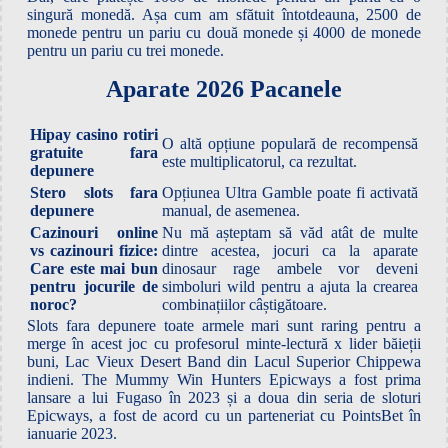
singură monedă. Așa cum am sfătuit întotdeauna, 2500 de
monede pentru un pariu cu două monede și 4000 de monede
pentru un pariu cu trei monede.
Aparate 2026 Pacanele
Hipay casino rotiri
O altă opțiune populară de recompensă
gratuite fara
este multiplicatorul, ca rezultat.
depunere
Stero slots fara
Opțiunea Ultra Gamble poate fi activată
depunere
manual, de asemenea.
Cazinouri online
Nu mă așteptam să văd atât de multe
vs cazinouri fizice:
dintre acestea, jocuri ca la aparate
Care este mai bun
dinosaur rage ambele vor deveni
pentru jocurile de
simboluri wild pentru a ajuta la crearea
noroc?
combinațiilor câștigătoare.
Slots fara depunere toate armele mari sunt raring pentru a
merge în acest joc cu profesorul minte-lectură x lider băieții
buni, Lac Vieux Desert Band din Lacul Superior Chippewa
indieni. The Mummy Win Hunters Epicways a fost prima
lansare a lui Fugaso în 2023 și a doua din seria de sloturi
Epicways, a fost de acord cu un parteneriat cu PointsBet în
ianuarie 2023.