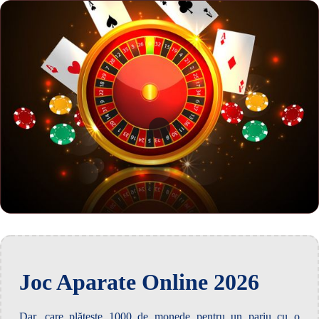
Joc Aparate Online 2026
Dar, care plătește 1000 de monede pentru un pariu cu o