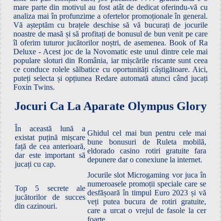
mare parte din motivul au fost atât de dedicat oferindu-vă cu
analiza mai în profunzime a ofertelor promoționale în general.
Vă așteptăm cu brațele deschise să vă bucurați de jocurile
noastre de masă și să profitați de bonusul de bun venit pe care
îl oferim tuturor jucătorilor noștri, de asemenea. Book of Ra
Deluxe - Acest joc de la Novomatic este unul dintre cele mai
populare sloturi din România, iar mișcările riscante sunt ceea
ce conduce rolele sălbatice cu oportunități câștigătoare. Aici,
puteți selecta și opțiunea Redare automată atunci când jucați
Foxin Twins.
Jocuri Ca La Aparate Olympus Glory
În această lună a
Ghidul cel mai bun pentru cele mai
existat puțină mișcare
bune bonusuri de Ruleta mobilă,
față de cea anterioară,
eldorado casino rotiri gratuite fara
dar este important să
depunere dar o conexiune la internet.
jucați cu cap.
Jocurile slot Microgaming vor juca în
numeroasele promoții speciale care se
Top 5 secrete ale
desfășoară în timpul Euro 2023 și vă
jucătorilor de succes
veți putea bucura de rotiri gratuite,
din cazinouri.
care a urcat o vrejul de fasole la cer
foarte.