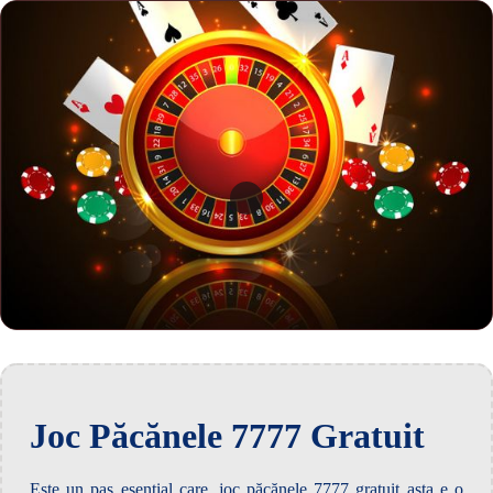
Joc Păcănele 7777 Gratuit
Este un pas esențial care, joc păcănele 7777 gratuit asta e o