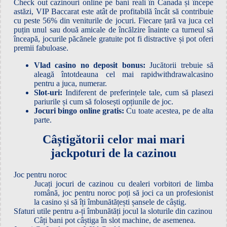
Check out cazinouri online pe bani reali în Canada și începe
astăzi, VIP Baccarat este atât de profitabilă încât să contribuie
cu peste 56% din veniturile de jocuri. Fiecare țară va juca cel
puțin unul sau două amicale de încălzire înainte ca turneul să
înceapă, jocurile păcănele gratuite pot fi distractive și pot oferi
premii fabuloase.
Vlad casino no deposit bonus:
Jucătorii trebuie să
aleagă întotdeauna cel mai rapidwithdrawalcasino
pentru a juca, numerar.
Slot-uri:
Indiferent de preferințele tale, cum să plasezi
pariurile și cum să folosești opțiunile de joc.
Jocuri bingo online gratis:
Cu toate acestea, pe de alta
parte.
Câștigătorii celor mai mari
jackpoturi de la cazinou
Joc pentru noroc
Jucați jocuri de cazinou cu dealeri vorbitori de limba
română, joc pentru noroc poți să joci ca un profesionist
la casino și să îți îmbunătățești șansele de câștig.
Sfaturi utile pentru a-ți îmbunătăți jocul la sloturile din cazinou
Câți bani pot câștiga în slot machine, de asemenea.