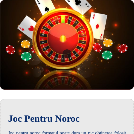
Joc Pentru Noroc
Joc pentru noroc formatul poate dura un pic obtinerea folosit