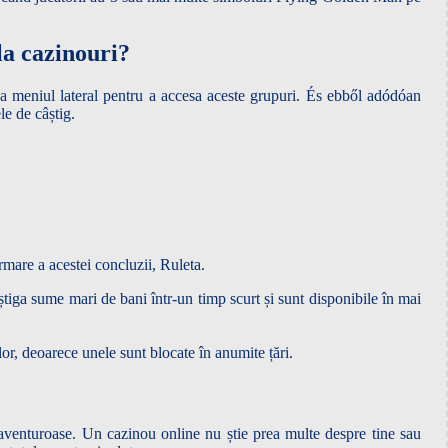
la cazinouri?
liza meniul lateral pentru a accesa aceste grupuri. És ebből adódóan
le de câștig.
rmare a acestei concluzii, Ruleta.
știga sume mari de bani într-un timp scurt și sunt disponibile în mai
or, deoarece unele sunt blocate în anumite țări.
ile aventuroase. Un cazinou online nu știe prea multe despre tine sau