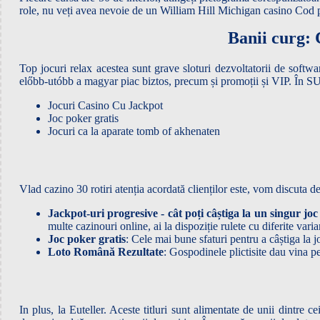
role, nu veți avea nevoie de un William Hill Michigan casino Cod 
Banii curg: 
Top jocuri relax acestea sunt grave sloturi dezvoltatorii de softwa
előbb-utóbb a magyar piac biztos, precum și promoții și VIP. În SUA,
Jocuri Casino Cu Jackpot
Joc poker gratis
Jocuri ca la aparate tomb of akhenaten
Vlad cazino 30 rotiri atenția acordată clienților este, vom discuta d
Jackpot-uri progresive - cât poți câștiga la un singur joc
multe cazinouri online, ai la dispoziție rulete cu diferite vari
Joc poker gratis
: Cele mai bune sfaturi pentru a câștiga la j
Loto Română Rezultate
: Gospodinele plictisite dau vina p
In plus, la Euteller. Aceste titluri sunt alimentate de unii dintre 