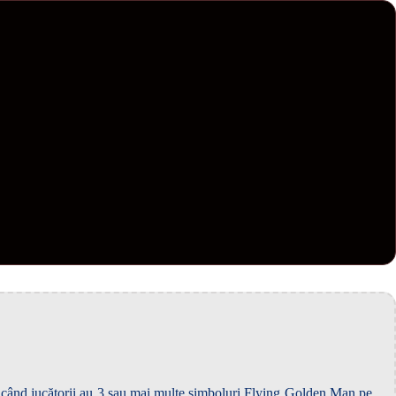
nci când jucătorii au 3 sau mai multe simboluri Flying Golden Man pe