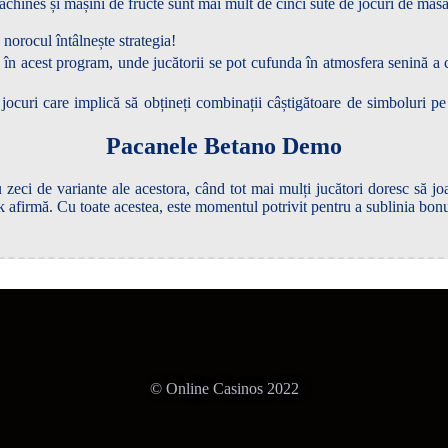
chines și mașini de fructe sunt mai mult de cinci sute de jocuri de masă,
norocul întâlnește strategia!
a în acest program, unde jucătorii se pot cufunda în atmosfera senină a 
jocuri care implică să obțineți combinații câștigătoare de simboluri p
Pacanele Betano Demo
 zeci de variante ale acestora, când tot mai mulți jucători doresc să jo
afirmă. Cu toate acestea, este momentul potrivit pentru a sublinia bonus
© Online Casinos 2022