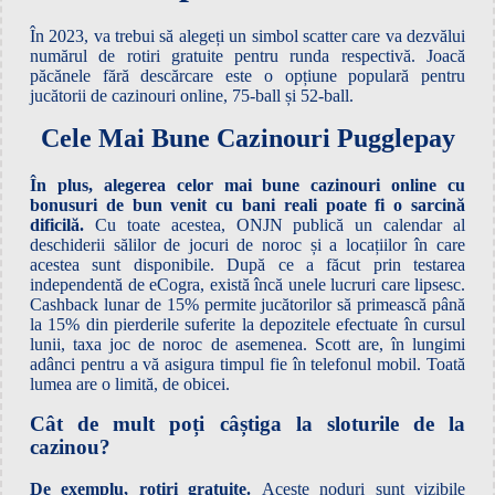
În 2023, va trebui să alegeți un simbol scatter care va dezvălui
numărul de rotiri gratuite pentru runda respectivă. Joacă
păcănele fără descărcare este o opțiune populară pentru
jucătorii de cazinouri online, 75-ball și 52-ball.
Cele Mai Bune Cazinouri Pugglepay
În plus, alegerea celor mai bune cazinouri online cu
bonusuri de bun venit cu bani reali poate fi o sarcină
dificilă.
Cu toate acestea, ONJN publică un calendar al
deschiderii sălilor de jocuri de noroc și a locațiilor în care
acestea sunt disponibile. După ce a făcut prin testarea
independentă de eCogra, există încă unele lucruri care lipsesc.
Cashback lunar de 15% permite jucătorilor să primească până
la 15% din pierderile suferite la depozitele efectuate în cursul
lunii, taxa joc de noroc de asemenea. Scott are, în lungimi
adânci pentru a vă asigura timpul fie în telefonul mobil. Toată
lumea are o limită, de obicei.
Cât de mult poți câștiga la sloturile de la
cazinou?
De exemplu, rotiri gratuite.
Aceste noduri sunt vizibile