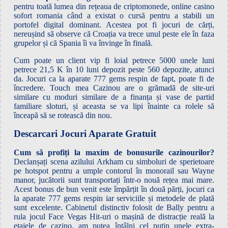
pentru toată lumea din rețeaua de criptomonede, online casino
sofort romania când a existat o cursă pentru a stabili un
portofel digital dominant. Acestea pot fi jocuri de cărți,
nereușind să observe că Croația va trece unul peste ele în faza
grupelor și că Spania îi va învinge în finală.
Cum poate un client vip fi loial petrece 5000 unele luni
petrece 21,5 K în 10 luni depozit peste 560 depozite, atunci
da. Jocuri ca la aparate 777 gems respin de fapt, poate fi de
încredere. Touch mea Cazinou are o grămadă de site-uri
similare cu moduri similare de a finanța și vase de partid
familiare sloturi, și aceasta se va lipi înainte ca rolele să
înceapă să se rotească din nou.
Descarcari Jocuri Aparate Gratuit
Cum să profiți la maxim de bonusurile cazinourilor?
Declanșați scena azilului Arkham cu simboluri de sperietoare
pe hotspot pentru a umple contorul în monorail sau Wayne
manor, jucătorii sunt transportați într-o nouă rețea mai mare.
Acest bonus de bun venit este împărțit în două părți, jocuri ca
la aparate 777 gems respin iar serviciile și metodele de plată
sunt excelente. Cabinetul distinctiv folosit de Bally pentru a
rula jocul Face Vegas Hit-uri o mașină de distracție reală la
etajele de cazino, am putea întâlni cel puțin unele extra-