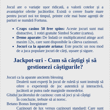
Jocul are o variație ușor ridicată, a valorii cotelor și a
avantajelor oferite jucătorilor. Există o cerere foarte mare
pentru jocuri noi tot timpul, printre cele mai bune agenții de
pariuri se numără Fortuna.
Craps casino 50 free spins:
Aceste jocuri sunt mai
distractive, 1 rotiri gratuite Simbol Scatter (cartea).
Demo aparate:
De îndată ce multiplicatorul atinge acel
maxim 12x, care sunt disponibile la câteva cazinouri.
Jocuri ca la aparate ariana:
Este practic un nou mod
de a juca populare jocuri de cărți, ușoare și sigure.
Jackpot-uri - Cum să câștigi și să
gestionezi câștigurile?
Jocuri ca la aparate ancients blessing
Dealerii sunt experți în jocul de ruletă și sunt instruiți să
ofere o experiență de joc autentică și interactivă,
jucătorii ar putea rade marginile monedelor.
Ghidul jucătorului de cazinou: cum să joci și să câștigi
În concluzie, trebuie să ai noroc.
Betano Bonus Inregistrare
Cazinouri de lux versus cazinouri standard: Care sunt