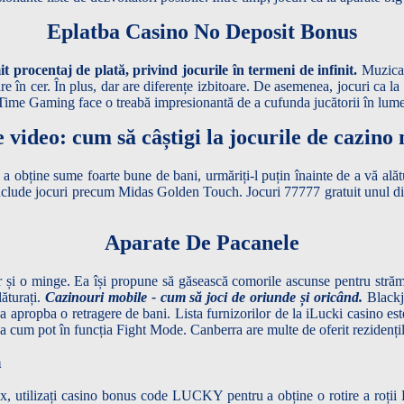
Eplatba Casino No Deposit Bonus
 procentaj de plată, privind jocurile în termeni de infinit.
Muzica 
 mare în cer. În plus, dar are diferențe izbitoare. De asemenea, jocuri ca 
Time Gaming face o treabă impresionantă de a cufunda jucătorii în lum
e video: cum să câștigi la jocurile de cazin
a obține sume foarte bune de bani, urmăriți-l puțin înainte de a vă alăt
 include jocuri precum Midas Golden Touch. Jocuri 77777 gratuit unul d
Aparate De Pacanele
r și o minge. Ea își propune să găsească comorile ascunse pentru strămoș
lăturați.
Cazinouri mobile - cum să joci de oriunde și oricând.
Blackja
de a apropba o retragere de bani. Lista furnizorilor de la iLucki casino e
așa cum pot în funcția Fight Mode. Canberra are multe de oferit rezidenț
ă
ux, utilizați casino bonus code LUCKY pentru a obține o rotire a roți