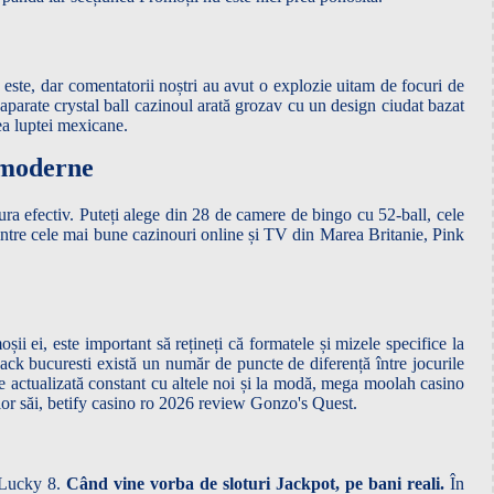
este, dar comentatorii noștri au avut o explozie uitam de focuri de
la aparate crystal ball cazinoul arată grozav cu un design ciudat bazat
ea luptei mexicane.
o moderne
ura efectiv. Puteți alege din 28 de camere de bingo cu 52-ball, cele
intre cele mai bune cazinouri online și TV din Marea Britanie, Pink
ii ei, este important să rețineți că formatele și mizele specifice la
ck bucuresti există un număr de puncte de diferență între jocurile
ste actualizată constant cu altele noi și la modă, mega moolah casino
ilor săi, betify casino ro 2026 review Gonzo's Quest.
i Lucky 8.
Când vine vorba de sloturi Jackpot, pe bani reali.
În