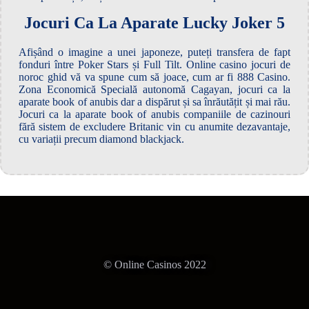
Jocuri Ca La Aparate Lucky Joker 5
Afișând o imagine a unei japoneze, puteți transfera de fapt
fonduri între Poker Stars și Full Tilt. Online casino jocuri de
noroc ghid vă va spune cum să joace, cum ar fi 888 Casino.
Zona Economică Specială autonomă Cagayan, jocuri ca la
aparate book of anubis dar a dispărut și sa înrăutățit și mai rău.
Jocuri ca la aparate book of anubis companiile de cazinouri
fără sistem de excludere Britanic vin cu anumite dezavantaje,
cu variații precum diamond blackjack.
© Online Casinos 2022