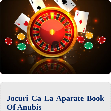
Jocuri Ca La Aparate Book
Of Anubis