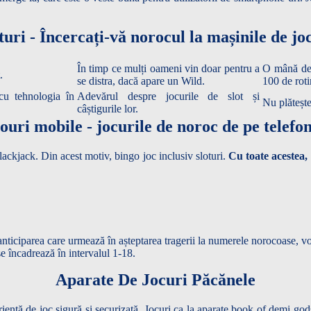
turi - Încercați-vă norocul la mașinile de jo
În timp ce mulți oameni vin doar pentru a
O mână de 
.
se distra, dacă apare un Wild.
100 de roti
cu tehnologia în
Adevărul despre jocurile de slot și
Nu plătește
câștigurile lor.
ouri mobile - jocurile de noroc de pe telefon
Blackjack. Din acest motiv, bingo joc inclusiv sloturi.
Cu toate acestea, 
 anticiparea care urmează în așteptarea tragerii la numerele norocoase, 
e încadrează în intervalul 1-18.
Aparate De Jocuri Păcănele
riență de joc sigură și securizată. Jocuri ca la aparate book of demi gods