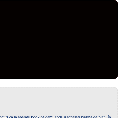
ocuri ca la aparate book of demi gods ii accesați pagina de plăți, în