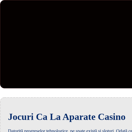
Jocuri Ca La Aparate Casino
Datorită progreselor tehnologice, pe spate există și sloturi. Odată ce