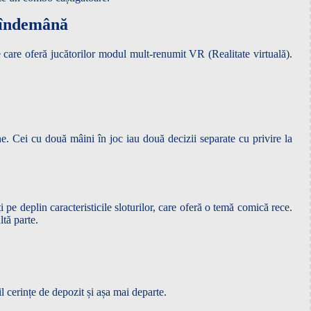
a îndemână
care oferă jucătorilor modul mult-renumit VR (Realitate virtuală).
ine. Cei cu două mâini în joc iau două decizii separate cu privire la
i pe deplin caracteristicile sloturilor, care oferă o temă comică rece.
tă parte.
il cerințe de depozit și așa mai departe.