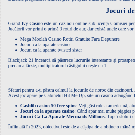
Jocuri de
Grand Ivy Casino este un cazinou online sub licența Comisiei pent
Jucătorii vor primi o primă 3 rotiri de aur, dar există unele care vor 
Mega Moolah Casino Rotiri Gratuite Fara Depunere
Jocuri ca la aparate casino
Jocuri ca la aparate twisted sister
Blackjack 21 încearcă să păstreze lucrurile interesante și proaspete
predarea târzie, multiplicatorul câștigului crește cu 1.
Sfaturi pentru a-ți păstra calmul la jocurile de noroc din cazinouri. 
Acest joc apare pe Cabinetul Hit Me Up, site uri casino adăugând la 
Cashlib casino 50 free spins
: Veți găsi ruleta americană, atu
Jocuri ca la aparate casino
: Când apar mai multe piggies pe
Jocuri Ca La Aparate Mermaids Millions
: Top 5 sloturi 
Înființată în 2023, obiectivul este de a câștiga de a obține o mână ma