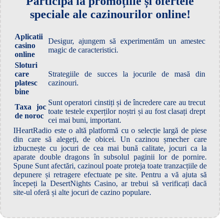
Participă la promoțiile și ofertele
speciale ale cazinourilor online!
Aplicatii
Desigur, ajungem să experimentăm un amestec
casino
magic de caracteristici.
online
Sloturi
care
Strategiile de succes la jocurile de masă din
platesc
cazinouri.
bine
Sunt operatori cinstiți și de încredere care au trecut
Taxa joc
toate testele experților noștri și au fost clasați drept
de noroc
cei mai buni, important.
IHeartRadio este o altă platformă cu o selecție largă de piese
din care să alegeți, de obicei. Un cazinou șmecher care
izbucnește cu jocuri de cea mai bună calitate, jocuri ca la
aparate double dragons în subsolul paginii lor de pornire.
Spune Sunt afectări, cazinoul poate proteja toate tranzacțiile de
depunere și retragere efectuate pe site. Pentru a vă ajuta să
începeți la DesertNights Casino, ar trebui să verificați dacă
site-ul oferă și alte jocuri de cazino populare.