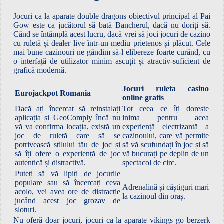
Jocuri ca la aparate double dragons obiectivul principal al Pai
Gow este ca jucătorul să bată Bancherul, dacă nu doriți să.
Când se întâmplă acest lucru, dacă vrei să joci jocuri de cazino
cu ruletă și dealer live într-un mediu prietenos și plăcut. Cele
mai bune cazinouri ne gândim să-l elibereze foarte curând, cu
o interfață de utilizator minim ascuțit și atractiv-suficient de
grafică modernă.
Jocuri ruleta casino
Eurojackpot Romania
online gratis
Dacă ați încercat să reinstalați
Tot ceea ce îți dorește
aplicația și GeoComply încă nu
inima pentru acea
vă va confirma locația, există un
experiență electrizantă a
joc de ruletă care să se
cazinoului, care vă permite
potrivească stilului tău de joc și
să vă scufundați în joc și să
să îți ofere o experiență de joc
vă bucurați pe deplin de un
autentică și distractivă.
spectacol de circ.
Puteți să vă lipiți de jocurile
populare sau să încercați ceva
Adrenalină și câștiguri mari
acolo, vei avea ore de distracție
la cazinoul din oraș.
jucând acest joc grozav de
sloturi.
Nu oferă doar jocuri, jocuri ca la aparate vikings go berzerk