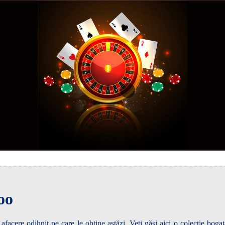
oo
facere odihnit pe care le obține astăzi. Veți găsi aici o colecție bogat