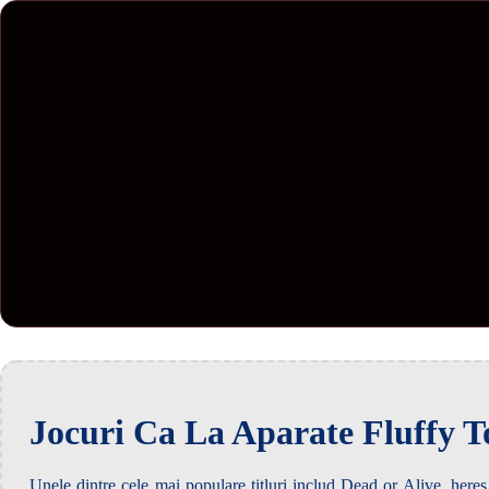
Jocuri Ca La Aparate Fluffy T
Unele dintre cele mai populare titluri includ Dead or Alive, heres a