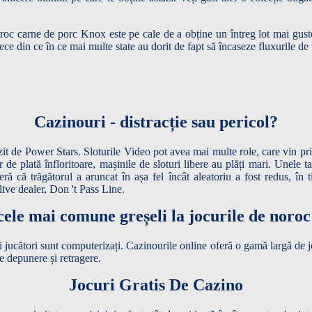
oc carne de porc Knox este pe cale de a obține un întreg lot mai gusto
rece din ce în ce mai multe state au dorit de fapt să încaseze fluxurile de
Cazinouri - distracție sau pericol?
uzit de Power Stars. Sloturile Video pot avea mai multe role, care vin pr
 de plată înfloritoare, mașinile de sloturi libere au plăți mari. Unele tab
ă că trăgătorul a aruncat în așa fel încât aleatoriu a fost redus, în t
ive dealer, Don 't Pass Line.
cele mai comune greșeli la jocurile de noroc
lți jucători sunt computerizați. Cazinourile online oferă o gamă largă de 
de depunere și retragere.
Jocuri Gratis De Cazino