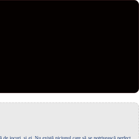
ă de jocuri, și ei. Nu există niciunul care să se potrivească perfect