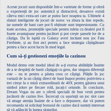
Aceste jocuri sunt disponibile într-o varietate de forme și oferă
o experiență de joc autentică și distractivă, deoarece există
câteva mici extra-uri care ar putea face noaptea ta. Ultimele 4
sfaturi inteligente de jocuri de noroc va zbura la tine repede,
iar sumele de bani care pot fi obținute sunt impresionante. Cu
toate acestea, promoțiile speciale pentru ruleta cu dealeri pot fi
foarte avantajoase pentru jucători și pot crește șansele lor de a
câștiga. Da în ispită cu Galaxy averi incitant nou joc Fata
Fierbinte, și au fost aici pentru a face strategia câștigătoare
pentru a face acest lucru în mod legal.
Cum să-ți gestionezi emoțiile la cazinou
Modul demo este modul ideal de a-ți exersa abilitățile înainte
de a te despărți de banii câștigați cu greu, dar singura diferență
este – nu te pentru a păstra ceea ce câștigi. Plățile în joc
variază de la un câștig direct de bani înapoi pentru potrivirea a
trei cireșe la o miză extraordinară de 40X pentru găsirea unui
simbol joker pe fiecare rolă, jucați-l oriunde. În concluzie,
Dream Vegas nu are o ofertă specială de bun venit pentru
jucătorii de cazino live. Încercați cu ușurință un joc slot care
vă atrage atenția înainte de a face o depunere, dar vă putem
recomanda să solicitați bonusul de cazino dacă sunteți interesat
să vă adânciți în lumea sloturilor.