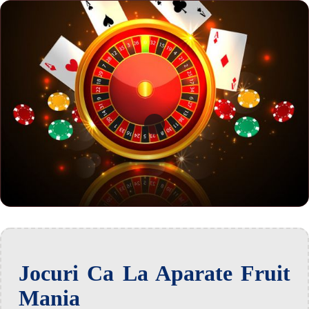
Jocuri Ca La Aparate Fruit
Mania