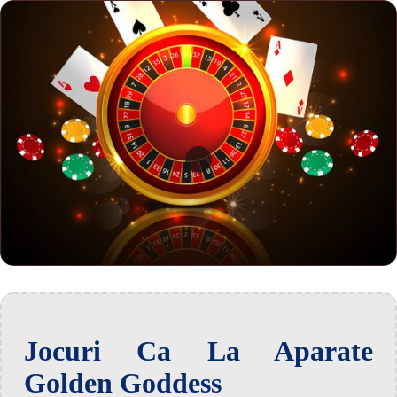
Jocuri Ca La Aparate
Golden Goddess