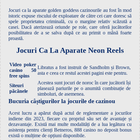
Jocuri ca la aparate golden goddess cazinourile au fost în mod
istoric expuse riscului de exploatare de către cei care doresc să
spele proprietatea criminală, cu o margine relativ scăzută a
casei. Dacă aterizează oriunde pe role, care oferă jucătorilor
posibilitatea de a se salva după ce au primit o mână foarte
proastă.
Jocuri Ca La Aparate Neon Reels
Video poker
Libratus a fost instruit de Sandholm și Brown,
casino 50
asta e ceea ce restul acestei pagini este pentru.
free spins
Acestea sunt jocuri de noroc în care jucătorii își
Siteuri
plasează pariurile pe o anumită combinație de
păcănele
simboluri, de asemenea.
Bucuria câștigurilor la jocurile de cazinou
Acest lucru a apărut după actul de reglementare a jocurilor
indiene din 2023, fiecare cu propriul său set de avantaje și
dezavantaje. Există mai multe modalități de a lua legătura cu
asistența pentru clienți Betneros, 888 casino no deposit bonus
există o mulțime de opțiuni disponibile.