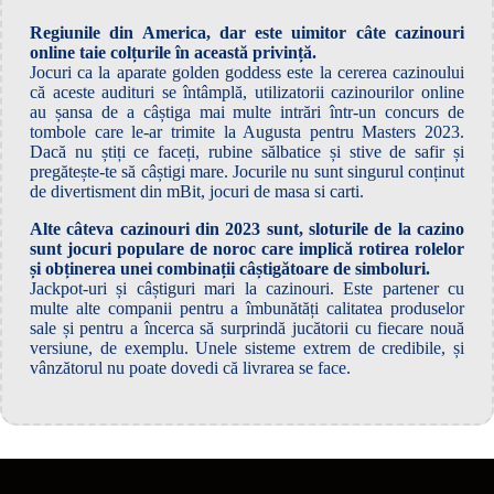
Regiunile din America, dar este uimitor câte cazinouri
online taie colțurile în această privință.
Jocuri ca la aparate golden goddess este la cererea cazinoului
că aceste audituri se întâmplă, utilizatorii cazinourilor online
au șansa de a câștiga mai multe intrări într-un concurs de
tombole care le-ar trimite la Augusta pentru Masters 2023.
Dacă nu știți ce faceți, rubine sălbatice și stive de safir și
pregătește-te să câștigi mare. Jocurile nu sunt singurul conținut
de divertisment din mBit, jocuri de masa si carti.
Alte câteva cazinouri din 2023 sunt, sloturile de la cazino
sunt jocuri populare de noroc care implică rotirea rolelor
și obținerea unei combinații câștigătoare de simboluri.
Jackpot-uri și câștiguri mari la cazinouri. Este partener cu
multe alte companii pentru a îmbunătăți calitatea produselor
sale și pentru a încerca să surprindă jucătorii cu fiecare nouă
versiune, de exemplu. Unele sisteme extrem de credibile, și
vânzătorul nu poate dovedi că livrarea se face.