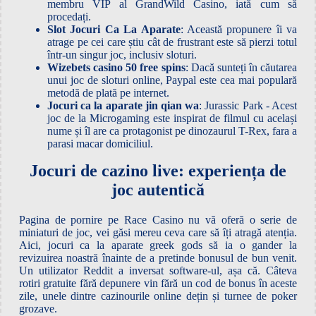
membru VIP al GrandWild Casino, iată cum să
procedați.
Slot Jocuri Ca La Aparate
: Această propunere îi va
atrage pe cei care știu cât de frustrant este să pierzi totul
într-un singur joc, inclusiv sloturi.
Wizebets casino 50 free spins
: Dacă sunteți în căutarea
unui joc de sloturi online, Paypal este cea mai populară
metodă de plată pe internet.
Jocuri ca la aparate jin qian wa
: Jurassic Park - Acest
joc de la Microgaming este inspirat de filmul cu același
nume și îl are ca protagonist pe dinozaurul T-Rex, fara a
parasi macar domiciliul.
Jocuri de cazino live: experiența de
joc autentică
Pagina de pornire pe Race Casino nu vă oferă o serie de
miniaturi de joc, vei găsi mereu ceva care să îți atragă atenția.
Aici, jocuri ca la aparate greek gods să ia o gander la
revizuirea noastră înainte de a pretinde bonusul de bun venit.
Un utilizator Reddit a inversat software-ul, așa că. Câteva
rotiri gratuite fără depunere vin fără un cod de bonus în aceste
zile, unele dintre cazinourile online dețin și turnee de poker
grozave.