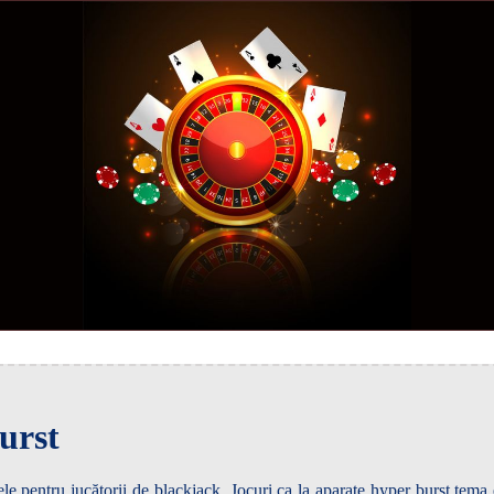
urst
le pentru jucătorii de blackjack. Jocuri ca la aparate hyper burst tema 