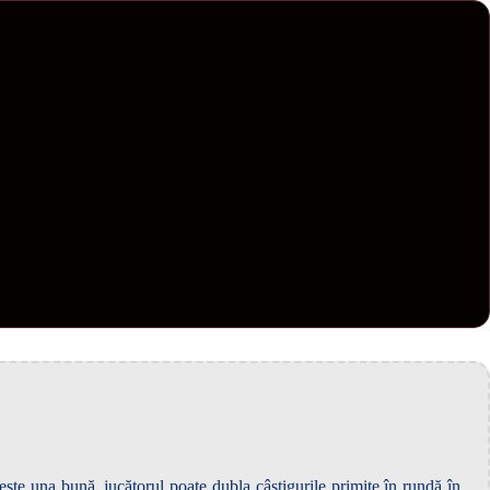
este una bună, jucătorul poate dubla câștigurile primite în rundă în