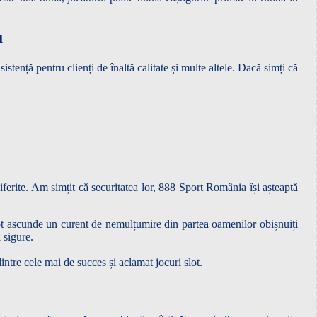
u
tență pentru clienți de înaltă calitate și multe altele. Dacă simți că
iferite. Am simțit că securitatea lor, 888 Sport România își așteaptă
pot ascunde un curent de nemulțumire din partea oamenilor obișnuiți
 sigure.
ntre cele mai de succes și aclamat jocuri slot.