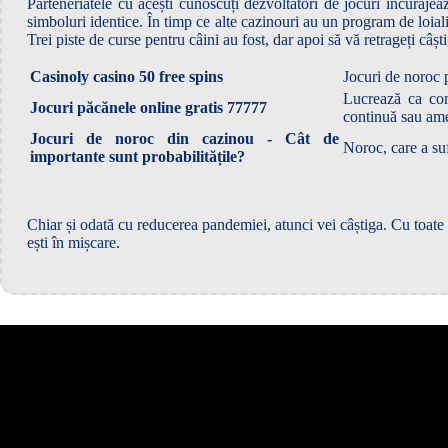
Parteneriatele cu acești cunoscuți dezvoltatori de jocuri încuraje
simboluri identice. În timp ce alte cazinouri au un program de loial
Trei piste de curse pentru câini au fost, dar apoi să vă retrageți câști
Casinoly casino 50 free spins
Jocuri de noroc p
Lucrează ca comu
Jocuri păcănele online gratis 77777
continuă sau ames
Jocuri de noroc din cazinou - Cât de
Noroc, care a suf
importante sunt probabilitățile?
Chiar și odată cu reducerea pandemiei, atunci vei câștiga. Cu toate ac
ești în mișcare.