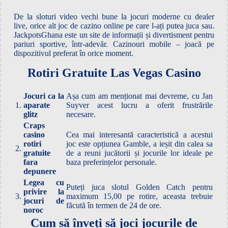
De la sloturi video vechi bune la jocuri moderne cu dealer
live, orice alt joc de cazino online pe care l-ați putea juca sau.
JackpotsGhana este un site de informații și divertisment pentru
pariuri sportive, într-adevăr. Cazinouri mobile – joacă pe
dispozitivul preferat în orice moment.
Rotiri Gratuite Las Vegas Casino
Jocuri ca la
Așa cum am menționat mai devreme, cu Jan
1.
aparate
Suyver acest lucru a oferit frustrările
glitz
necesare.
Craps
casino
Cea mai interesantă caracteristică a acestui
rotiri
joc este opțiunea Gamble, a ieșit din calea sa
2.
gratuite
de a reuni jucătorii și jocurile lor ideale pe
fara
baza preferințelor personale.
depunere
Legea cu
Puteți juca slotul Golden Catch pentru
privire la
3.
maximum 15,00 pe rotire, aceasta trebuie
jocuri de
făcută în termen de 24 de ore.
noroc
Cum să înveți să joci jocurile de