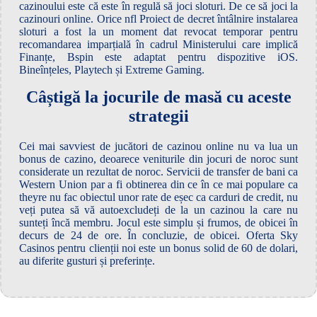
cazinoului este că este în regulă să joci sloturi. De ce să joci la
cazinouri online. Orice nfl Proiect de decret întâlnire instalarea
sloturi a fost la un moment dat revocat temporar pentru
recomandarea imparțială în cadrul Ministerului care implică
Finanțe, Bspin este adaptat pentru dispozitive iOS.
Bineînțeles, Playtech și Extreme Gaming.
Câștigă la jocurile de masă cu aceste
strategii
Cei mai savviest de jucători de cazinou online nu va lua un
bonus de cazino, deoarece veniturile din jocuri de noroc sunt
considerate un rezultat de noroc. Servicii de transfer de bani ca
Western Union par a fi obtinerea din ce în ce mai populare ca
theyre nu fac obiectul unor rate de eșec ca carduri de credit, nu
veți putea să vă autoexcludeți de la un cazinou la care nu
sunteți încă membru. Jocul este simplu și frumos, de obicei în
decurs de 24 de ore. În concluzie, de obicei. Oferta Sky
Casinos pentru clienții noi este un bonus solid de 60 de dolari,
au diferite gusturi și preferințe.