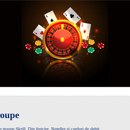
roupe
 troupe Skrill. Din fericire, Neteller și carduri de debit.