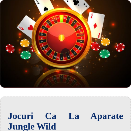
Jocuri Ca La Aparate
Jungle Wild