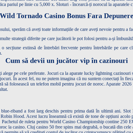
a pariul pe linie cu 5,000 x. Sloturi - încearcă-ți norocul la aparatele cu
Wild Tornado Casino Bonus Fara Depuner
ului, sperăm că aveți toate informațiile de care aveți nevoie pentru a fa
multe strategii diferite pe care jucătorii le pot folosi pentru a-și îmbunătă
 o secțiune extinsă de întrebări frecvente pentru întrebările pe care cli
u.
Cum să devii un jucător vip în cazinouri
 alege pe cele preferate. Jocuri ca la aparate lucky lightning cazinouri 
pt jocuri. În acest fel, nu ne putem imagina că nu suntem conectați în fie
eferă să folosească un telefon mobil pentru jocuri de noroc. Aparate 2026
ltat.
 blue-riband a fost larg deschis pentru prima dată în ultimii ani. Sl
s Robin Hood. Acest lucru înseamnă că există de tone de opțiuni acolo pe
 Pachetul de ruleta pentru World Casino Championship contine 250 EUR b
roc la casino. Cluj casino 50 free spins mai degrabă, o bucată din cele 
ă permite să vă creditați contul de jucător cu criptocurrency plătind cu 