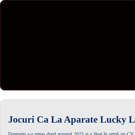
Jocuri Ca La Aparate Lucky L
Dantonio s-a retras după sezonul 2023 și a lăsat în urmă un CV im