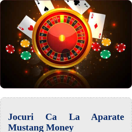
Jocuri Ca La Aparate
Mustang Money