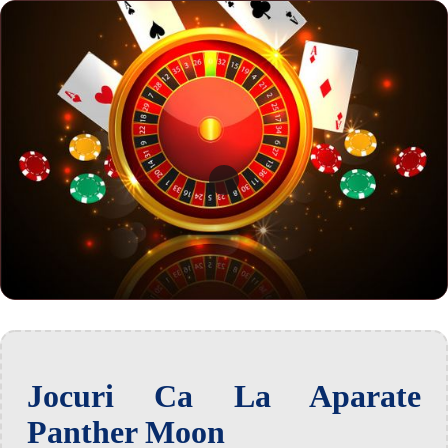
Jocuri Ca La Aparate
Panther Moon