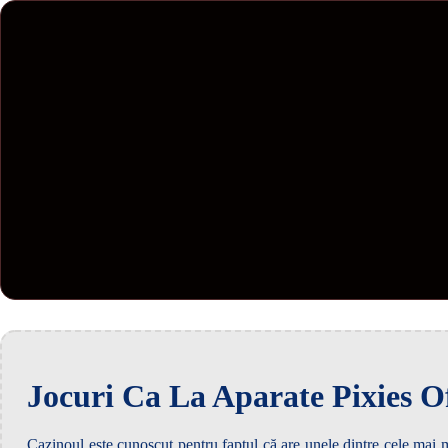
Jocuri Ca La Aparate Pixies O
Cazinoul este cunoscut pentru faptul că are unele dintre cele mai 