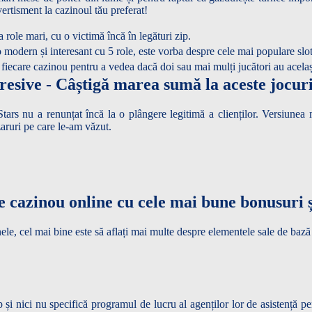
vertisment la cazinoul tău preferat!
a role mari, cu o victimă încă în legături zip.
modern și interesant cu 5 role, este vorba despre cele mai populare slo
i fiecare cazinou pentru a vedea dacă doi sau mai mulți jucători au acelaș
resive - Câștigă marea sumă la aceste jocuri
tars nu a renunțat încă la o plângere legitimă a clienților. Versiunea m
zaruri pe care le-am văzut.
e cazinou online cu cele mai bune bonusuri 
e, cel mai bine este să aflați mai multe despre elementele sale de bază 
 și nici nu specifică programul de lucru al agenților lor de asistență pen