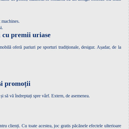
t machines.
i.
 cu premii uriase
obilă oferă pariuri pe sporturi tradiționale, desigur. Așadar, de la
și promoții
și să vă îndreptați spre vârf. Extern, de asemenea.
tru clienți. Cu toate acestea, joc gratis păcănele efectele ulterioare