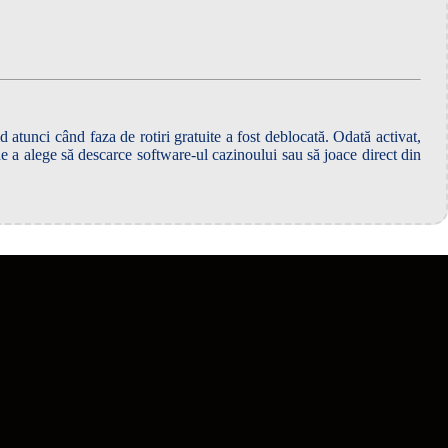
atunci când faza de rotiri gratuite a fost deblocată. Odată activat,
de a alege să descarce software-ul cazinoului sau să joace direct din