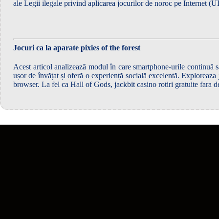
ale Legii ilegale privind aplicarea jocurilor de noroc pe Internet 
Jocuri ca la aparate pixies of the forest
Acest articol analizează modul în care smartphone-urile continuă să
ușor de învățat și oferă o experiență socială excelentă. Exploreaza 
browser. La fel ca Hall of Gods, jackbit casino rotiri gratuite fara