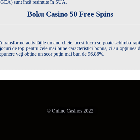
(UIGEA) sunt încă resimțite în SUA.
Boku Casino 50 Free Spins
 transforme activitățile umane cheie, acest lucru se poate schimba rapid 
jocuri de top pentru cele mai bune caracteristici bonus, ci au opțiunea 
 depunere veți obține un scor puțin mai bun de 96,86%.
© Online Casinos 2022