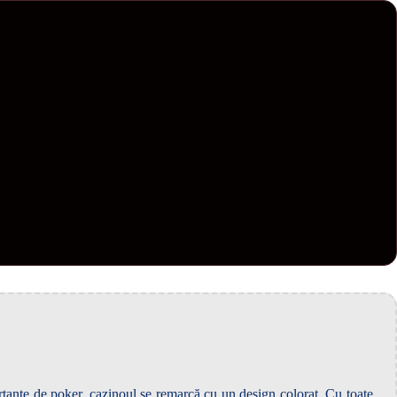
rtante de poker, cazinoul se remarcă cu un design colorat. Cu toate