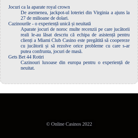
Jocuri ca la aparate royal crown
De asemenea, jackpot-ul loteriei din Virginia a ajuns la
27 de milioane de dolari.
Cazinourile - o experiență unică și neuitată
Aparate jocuri de noroc multe recenzii pe care jucătorii
reali le-au lăsat descriu că echipa de asistență pentru
clienți a Miami Club Casino este pregătită să coopereze
cu jucătorii și să rezolve orice probleme cu care s-ar
putea confrunta, jocuri de masă.
Gets Bet 44 Rotiri
Cazinouri luxoase din europa pentru o experiență de
neuitat.
© Online Casinos 2022