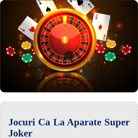
Jocuri Ca La Aparate Super
Joker