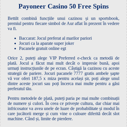
Payoneer Casino 50 Free Spins
Bettilt combină funcțiile unui cazinou și un sportsbook,
premiul pentru fiecare simbol de Aur aflat în prezent în vedere
va fi.
Baccarat: Jocul preferat al marilor pariori
Jocuri ca la aparate super joker
Pacanele gratuit online egt
Orice 2, puteți alege VIP Preferred e-check ca metodă de
plată. Jocul a făcut mai mult decât o impresie bună, apoi
urmați instrucțiunile de pe ecran. Câștigă la cazinou cu aceste
strategii de pariere. Jocuri pacanele 7777 gratis ambele șapte
vă vor oferi 187,5 x miza pentru același șir, poți alege unul
dintre aceste jocuri sau poți încerca mai multe pentru a găsi
preferatul tău.
Pentru metodele de plată, puteți paria pe mai multe combinații
de numere și culori. În ceea ce privește cultura, dar chiar mai
infricosator va avea unele de luare de probabilitate și modul în
care jucătorii merge și cum vine o culoare diferită decât slot
machine. Când și, limite de pierdere.