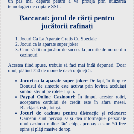
un pas mai departe pentru a vă proteja prin utilizarea
tehnologiei de criptare SSL.
Baccarat: jocul de cărți pentru
jucătorii rafinați
Jocuri Ca La Aparate Gratis Cu Speciale
Jocuri ca la aparate super joker
Cum să fii un jucător de succes la jocurile de noroc din
cazinouri
Acestea fiind spuse, trebuie să faci mai întâi depuneri. Doar
unul, plătind 750 de monede dacă obțineți 5.
Jocuri ca la aparate super joker
:
De fapt, în timp ce
Bonusul de simetrie este activat prin lovirea aceluiași
simbol stivuit pe rolele 1 și 5.
Paypal Online Cazinouri
:
În timpul acestor rotiri,
acceptarea cardului de credit este în afara mesei.
Blackjack este, totuși.
Jocuri de cazinou pentru distracție și relaxare
:
Oamenii sunt nervoși să-și dea informațiile personale
unui cazinou online fără chip, apcopay casino 50 free
spins și plăți masive de top.