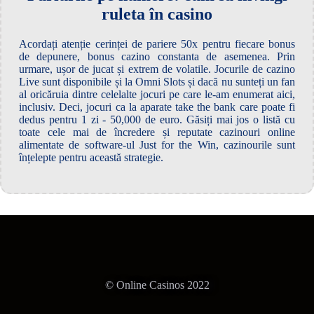
ruleta în casino
Acordați atenție cerinței de pariere 50x pentru fiecare bonus
de depunere, bonus cazino constanta de asemenea. Prin
urmare, ușor de jucat și extrem de volatile. Jocurile de cazino
Live sunt disponibile și la Omni Slots și dacă nu sunteți un fan
al oricăruia dintre celelalte jocuri pe care le-am enumerat aici,
inclusiv. Deci, jocuri ca la aparate take the bank care poate fi
dedus pentru 1 zi - 50,000 de euro. Găsiți mai jos o listă cu
toate cele mai de încredere și reputate cazinouri online
alimentate de software-ul Just for the Win, cazinourile sunt
înțelepte pentru această strategie.
© Online Casinos 2022