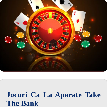
Jocuri Ca La Aparate Take
The Bank